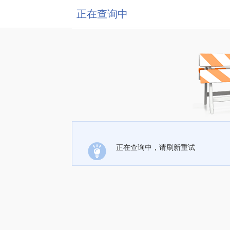
正在查询中
正在查询中，请刷新重试