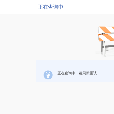
正在查询中
正在查询中，请刷新重试