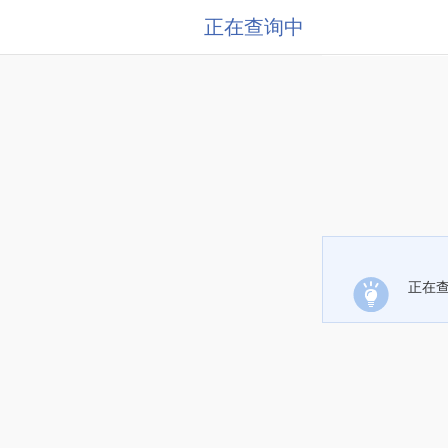
正在查询中
正在