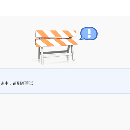
查询中，请刷新重试