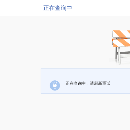
正在查询中
正在查询中，请刷新重试